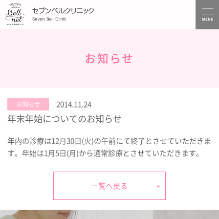
お知らせ
2014.11.24
お知らせ
年末年始についてのお知らせ
年内の診療は12月30日(火)の午前にて終了とさせていただきま
す。年始は1月5日(月)から通常診療とさせていただきます。
一覧へ戻る