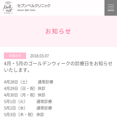
お知らせ
2018.03.07
お知らせ
4月・5月のゴールデンウィークの診療日をお知らせ
いたします。
4月28日（土） 通常診療
4月29日（日・祝）休診
4月30日（月・祝）休診
5月1日（火） 通常診療
5月2日（水） 通常診療
5月3日（木・祝） 休診