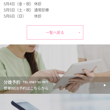
5月4日（金・祝） 休診
5月5日（土・祝） 通常診療
5月6日（日） 休診
一覧へ戻る
分娩予約
TEL.0587-33-7877
簡単WEB予約はこちらから