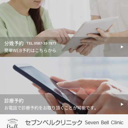
分娩予約
TEL.0587-33-7877
簡単WEB予約はこちらから
診療予約
お電話で診療予約をお取り頂くことが可能です。