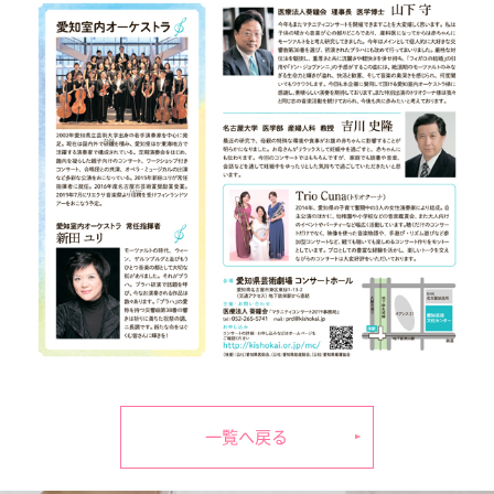
一覧へ戻る