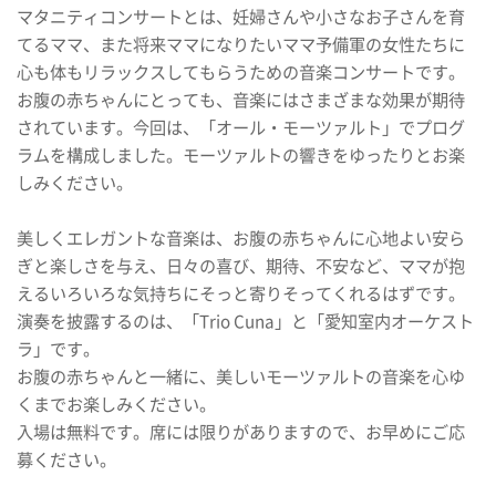
マタニティコンサートとは、妊婦さんや小さなお子さんを育
てるママ、また将来ママになりたいママ予備軍の女性たちに
心も体もリラックスしてもらうための音楽コンサートです。
お腹の赤ちゃんにとっても、音楽にはさまざまな効果が期待
されています。今回は、「オール・モーツァルト」でプログ
ラムを構成しました。モーツァルトの響きをゆったりとお楽
しみください。
美しくエレガントな音楽は、お腹の赤ちゃんに心地よい安ら
ぎと楽しさを与え、日々の喜び、期待、不安など、ママが抱
えるいろいろな気持ちにそっと寄りそってくれるはずです。
演奏を披露するのは、「Trio Cuna」と「愛知室内オーケスト
ラ」です。
お腹の赤ちゃんと一緒に、美しいモーツァルトの音楽を心ゆ
くまでお楽しみください。
入場は無料です。席には限りがありますので、お早めにご応
募ください。