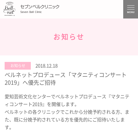
お知らせ
2018.12.18
お知らせ
ベルネットプロデュース「マタニティコンサート
2019」へ優先ご招待
愛知芸術文化センターでベルネットプロデュース『マタニテ
ィコンサート2019』を開催します。
ベルネットの各クリニックでこれから分娩予約される方、ま
た、既に分娩予約されている方を優先的にご招待いたしま
す。