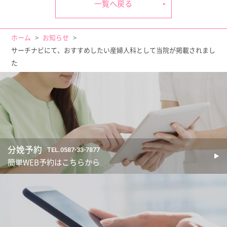
一覧へ戻る
ホーム
お知らせ
サーチナビにて、おすすめしたい産婦人科として当院が掲載されまし
た
分娩予約
TEL.0587-33-7877
簡単WEB予約はこちらから