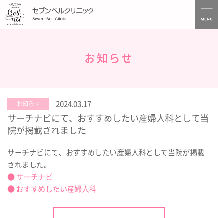
お知らせ
2024.03.17
お知らせ
サーチナビにて、おすすめしたい産婦人科として当
院が掲載されました
サーチナビにて、おすすめしたい産婦人科として当院が掲載
されました。
● サーチナビ
● おすすめしたい産婦人科