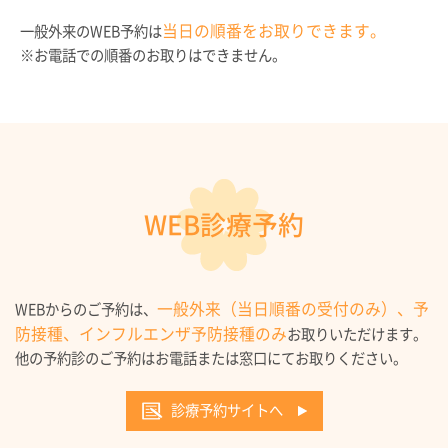
当日の順番をお取りできます。
一般外来のWEB予約は
※お電話での順番のお取りはできません。
WEB診療予約
一般外来（当日順番の受付のみ）、予
WEBからのご予約は、
防接種、インフルエンザ予防接種のみ
お取りいただけます。
他の予約診のご予約はお電話または窓口にてお取りください。
診療予約サイトへ