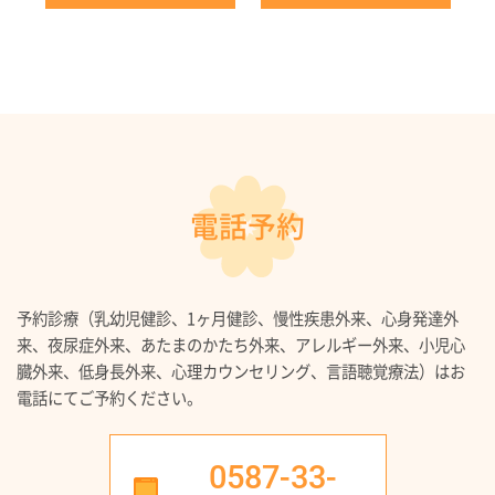
電話予約
予約診療（乳幼児健診、1ヶ月健診、慢性疾患外来、心身発達外
来、夜尿症外来、あたまのかたち外来、アレルギー外来、小児心
臓外来、低身長外来、心理カウンセリング、言語聴覚療法）はお
電話にてご予約ください。
0587-33-