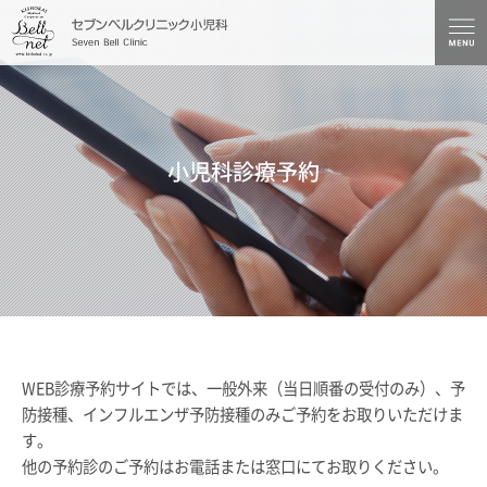
小児科診療予約
WEB診療予約サイトでは、一般外来（当日順番の受付のみ）、予
防接種、インフルエンザ予防接種のみご予約をお取りいただけま
す。
他の予約診のご予約はお電話または窓口にてお取りください。