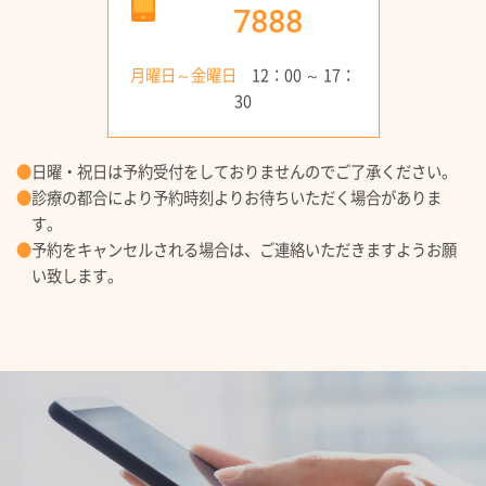
7888
月曜日～金曜日
12：00 ～ 17：
30
●
日曜・祝日は予約受付をしておりませんのでご了承ください。
●
診療の都合により予約時刻よりお待ちいただく場合がありま
す。
●
予約をキャンセルされる場合は、ご連絡いただきますようお願
い致します。